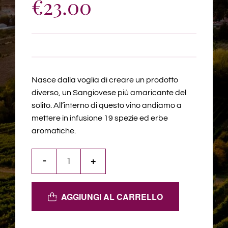
€
23.00
Nasce dalla voglia di creare un prodotto
diverso, un Sangiovese più amaricante del
solito. All’interno di questo vino andiamo a
mettere in infusione 19 spezie ed erbe
aromatiche.
AGGIUNGI AL CARRELLO