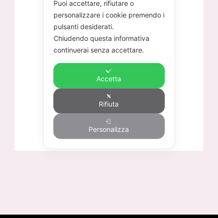
Puoi accettare, rifiutare o
personalizzare i cookie premendo i
pulsanti desiderati.
Chiudendo questa informativa
continuerai senza accettare.
Accetta
Rifiuta
Personalizza