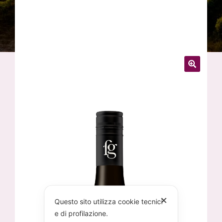
✕
Questo sito utilizza cookie tecnici
e di profilazione.