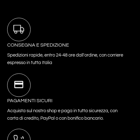
CONSEGNA E SPEDIZIONE
Spedizioni rapide, entro 24-48 ore dall'ordine, con corriere
espresso in tutta Italia
PAGAMENTI SICURI
Acquista sul nostro shop e paga in tutta sicurezza, con
carta di credito, PayPal o con bonifico bancario.